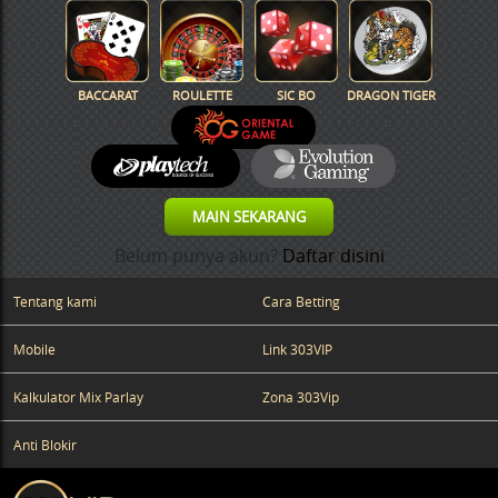
BACCARAT
ROULETTE
SIC BO
DRAGON TIGER
MAIN SEKARANG
Belum punya akun?
Daftar disini
Tentang kami
Cara Betting
Mobile
Link 303VIP
Kalkulator Mix Parlay
Zona 303Vip
Anti Blokir