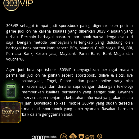
303VIP
sebagai tempat judi sportsbook paling digemari oleh pecinta
game judi online karena kualitas yang diberikan 303VIP adalah yang
terbaik. Bermain berbagai pasaran sportsbook hanya dengan satu id
saja. Dengan metode pembayaran terlengkap yang didukung oleh
berbagai bank partner kami seperti BCA, Mandiri, CIMB Niaga, BNI, BRI,
Permata Bank, Kospin Jasa, Maybank, Panin Bank, Bank Mega dan
voucher88.
Agen judi bola sportsbook 303VIP menyuguhkan berbagai macam
permainan
judi online
pilihan seperti sportsbook, idnlive & slots, live
casino, bolatangkas, Togel, E-sports dan poker online yang bisa
dimainkan kapan saja dan dimana saja dengan dukungan teknologi
terbaru memberikan kualitas permainan yang sangat baik. Layanan
customer service akan menjamin kebutuhan informasi yang akan selalu
online 24 jam. Download aplikasi mobile 303VIP yang sudah tersedia
untuk bermain judi sportsbook yang lebih nyaman. Rasakan bermain
game terbaik dalam genggaman anda.