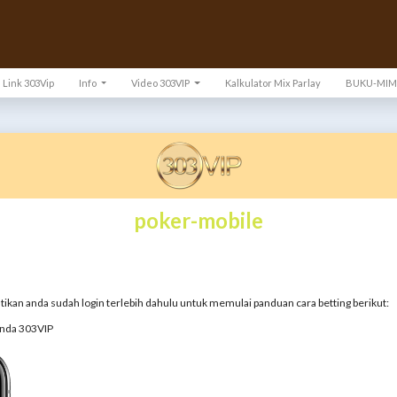
Link 303Vip
Info
Video 303VIP
Kalkulator Mix Parlay
BUKU-MIM
poker-mobile
ikan anda sudah login terlebih dahulu untuk memulai panduan cara betting berikut:
randa 303VIP