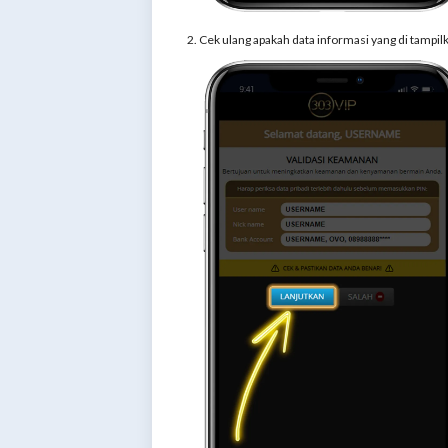
2. Cek ulang apakah data informasi yang di tampilk