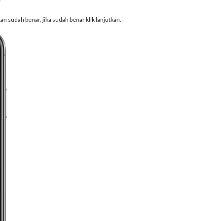
an sudah benar, jika sudah benar klik lanjutkan.