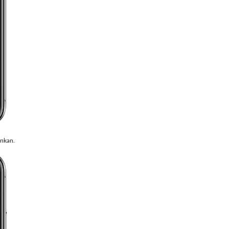
inkan.