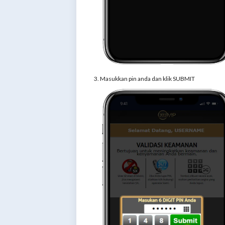
3. Masukkan pin anda dan klik SUBMIT