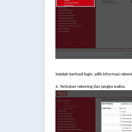
Setelah berhasil login, pilih informasi reke
4. Tentukan rekening dan jangka waktu