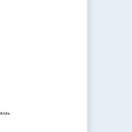
 Anda.