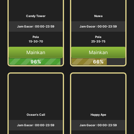
Candy Tower
Nuwa
Jam Gacor : 00:00-23:59
Jam Gacor : 00:00-23:59
Pola
Pola
15-30-70
25-35-75
Mainkan
Mainkan
96%
66%
Ocean's Call
Happy Ape
Jam Gacor : 00:00-23:59
Jam Gacor : 00:00-23:59