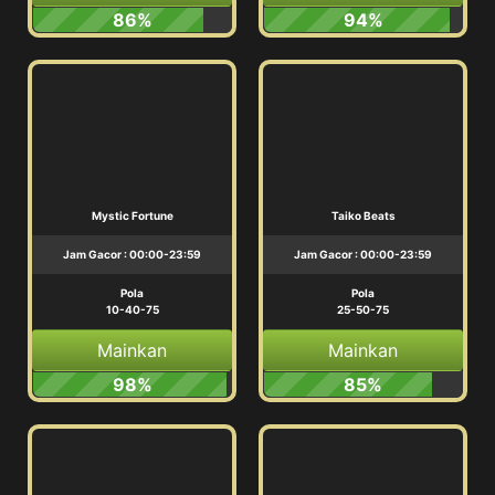
86%
94%
Mystic Fortune
Taiko Beats
Jam Gacor : 00:00-23:59
Jam Gacor : 00:00-23:59
Pola
Pola
10-40-75
25-50-75
Mainkan
Mainkan
98%
85%