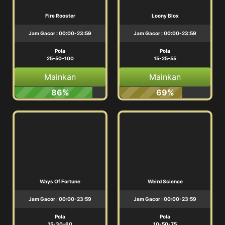
Fire Rooster
Loony Blox
Jam Gacor : 00:00-23:59
Jam Gacor : 00:00-23:59
Pola
Pola
25-50-100
15-25-55
Mainkan
Mainkan
86%
69%
Ways Of Fortune
Weird Science
Jam Gacor : 00:00-23:59
Jam Gacor : 00:00-23:59
Pola
Pola
15-30-60
10-50-75