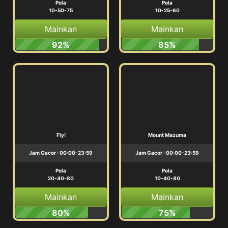
Pola
Pola
10-50-75
10-25-60
Mainkan
Mainkan
92%
85%
Fly!
Mount Mazuma
Jam Gacor : 00:00-23:59
Jam Gacor : 00:00-23:59
Pola
Pola
20-40-80
10-40-80
Mainkan
Mainkan
80%
75%