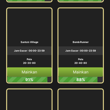
Santa’s Village
Bomb Runner
Jam Gacor : 00:00-23:59
Jam Gacor : 00:00-23:59
Pola
Pola
20-30-80
20-40-80
Mainkan
Mainkan
91%
88%