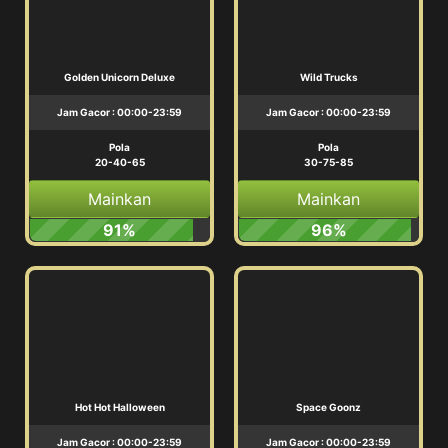
Golden Unicorn Deluxe
Wild Trucks
Jam Gacor : 00:00-23:59
Jam Gacor : 00:00-23:59
Pola
Pola
20-40-65
30-75-85
Mainkan
Mainkan
91%
96%
Hot Hot Halloween
Space Goonz
Jam Gacor : 00:00-23:59
Jam Gacor : 00:00-23:59