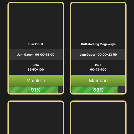
Black Bull
Buffalo King Megaways
Jam Gacor : 06:00-18:00
Jam Gacor : 00:00-23:59
Pola
Pola
35-50-100
60-75-100
Mainkan
Mainkan
91%
86%