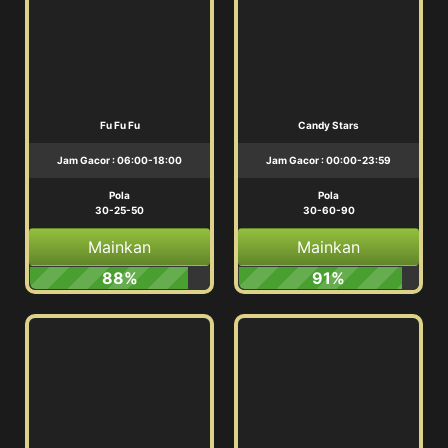
Fu Fu Fu
Candy Stars
Jam Gacor : 06:00-18:00
Jam Gacor : 00:00-23:59
Pola
Pola
30-25-50
30-60-90
Mainkan
Mainkan
88%
91%