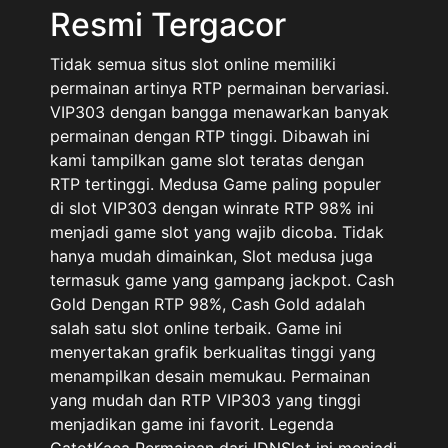
Resmi Tergacor
Tidak semua situs slot online memiliki
permainan artinya RTP permainan bervariasi.
VIP303 dengan bangga menawarkan banyak
permainan dengan RTP tinggi. Dibawah ini
kami tampilkan game slot teratas dengan
RTP tertinggi. Medusa Game paling populer
di slot VIP303 dengan winrate RTP 98% ini
menjadi game slot yang wajib dicoba. Tidak
hanya mudah dimainkan, Slot medusa juga
termasuk game yang gampang jackpot. Cash
Gold Dengan RTP 98%, Cash Gold adalah
salah satu slot online terbaik. Game ini
menyertakan grafik berkualitas tinggi yang
menampilkan desain memukau. Permainan
yang mudah dan RTP VIP303 yang tinggi
menjadikan game ini favorit. Legenda
GatotKaca Permainan dari IDNSlot ini menjadi