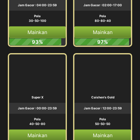
Jam Gacor : 04:00-23:59
Jam Gacor : 02:00-17:00
Pola
Pola
30-50-100
80-80-40
Mainkan
Mainkan
93%
97%
Super X
Caishen's Gold
Jam Gacor : 00:00-23:59
Jam Gacor : 12:00-23:59
Pola
Pola
40-50-80
50-50-50
Mainkan
Mainkan