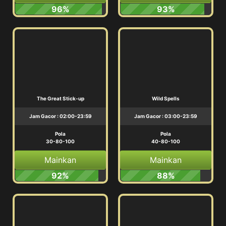
96%
93%
The Great Stick-up
Wild Spells
Jam Gacor : 02:00-23:59
Jam Gacor : 03:00-23:59
Pola
Pola
30-80-100
40-80-100
Mainkan
Mainkan
92%
88%