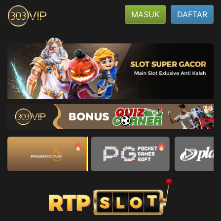
MASUK
DAFTAR