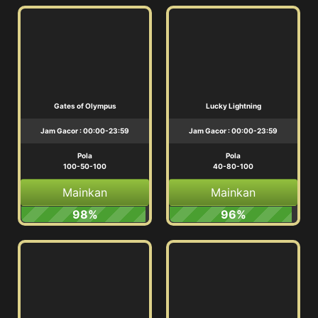
Gates of Olympus
Lucky Lightning
Jam Gacor : 00:00-23:59
Jam Gacor : 00:00-23:59
Pola
Pola
100-50-100
40-80-100
Mainkan
Mainkan
98%
96%