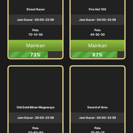
Street Racer
Fire Hot 100
Jam Gacor : 00:00-23:59
Jam Gacor : 04:00-23:59
Pola
Pola
70-10-50
45-50-50
Mainkan
Mainkan
73%
87%
Old Gold Miner Megaways
Sword of Ares
Jam Gacor : 20:00-23:59
Jam Gacor : 00:00-23:59
Pola
Pola
30-60-80
25-50-75