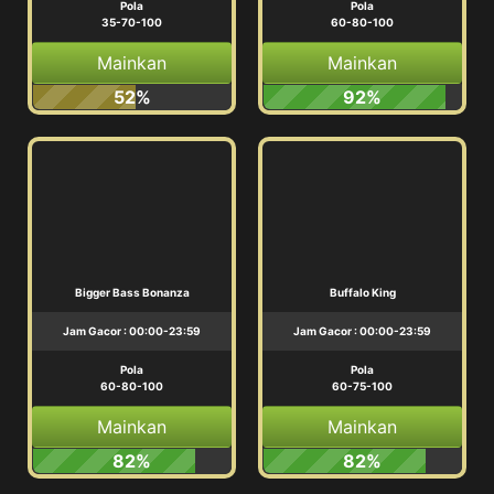
Pola
Pola
35-70-100
60-80-100
Mainkan
Mainkan
52%
92%
Bigger Bass Bonanza
Buffalo King
Jam Gacor : 00:00-23:59
Jam Gacor : 00:00-23:59
Pola
Pola
60-80-100
60-75-100
Mainkan
Mainkan
82%
82%