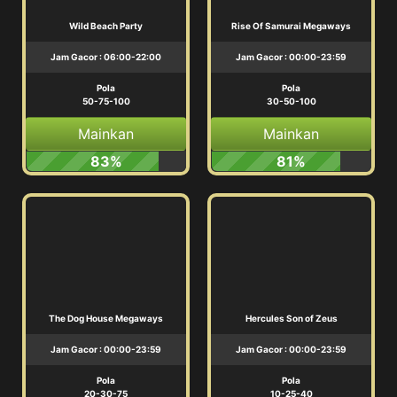
Wild Beach Party
Rise Of Samurai Megaways
Jam Gacor : 06:00-22:00
Jam Gacor : 00:00-23:59
Pola
Pola
50-75-100
30-50-100
Mainkan
Mainkan
83%
81%
The Dog House Megaways
Hercules Son of Zeus
Jam Gacor : 00:00-23:59
Jam Gacor : 00:00-23:59
Pola
Pola
20-30-75
10-25-40